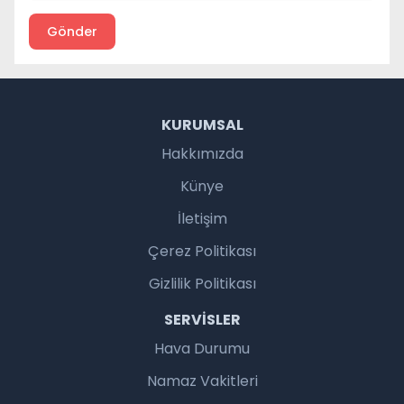
Gönder
KURUMSAL
Hakkımızda
Künye
İletişim
Çerez Politikası
Gizlilik Politikası
SERVISLER
Hava Durumu
Namaz Vakitleri