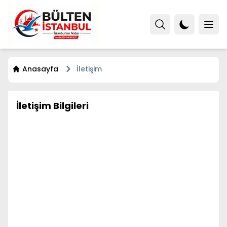
Anasayfa
İletişim
İletişim Bilgileri