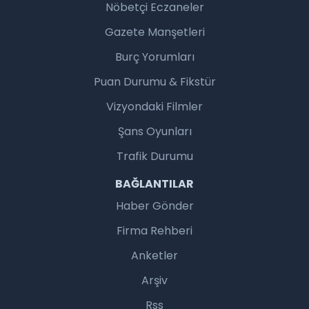
Nöbetçi Eczaneler
Gazete Manşetleri
Burç Yorumları
Puan Durumu & Fikstür
Vizyondaki Filmler
Şans Oyunları
Trafik Durumu
BAĞLANTILAR
Haber Gönder
Firma Rehberi
Anketler
Arşiv
Rss