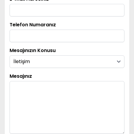
Telefon Numaranız
Mesajınızın Konusu
Mesajınız