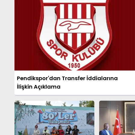
Pendikspor'dan Transfer İddialarına
İlişkin Açıklama