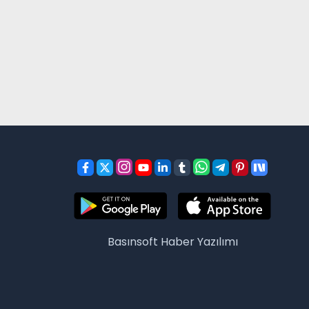
Basınsoft
Haber Yazılımı