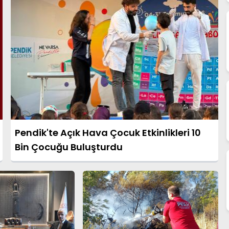
Pendik'te Açık Hava Çocuk Etkinlikleri 10
Bin Çocuğu Buluşturdu