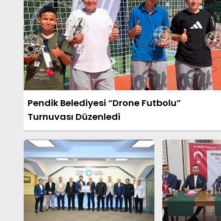
Pendik Belediyesi “Drone Futbolu”
Turnuvası Düzenledi