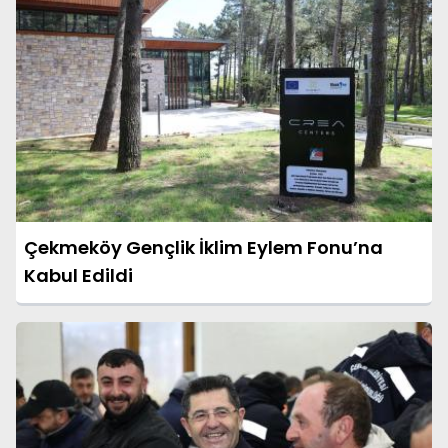
Çekmeköy Gençlik İklim Eylem Fonu’na
Kabul Edildi