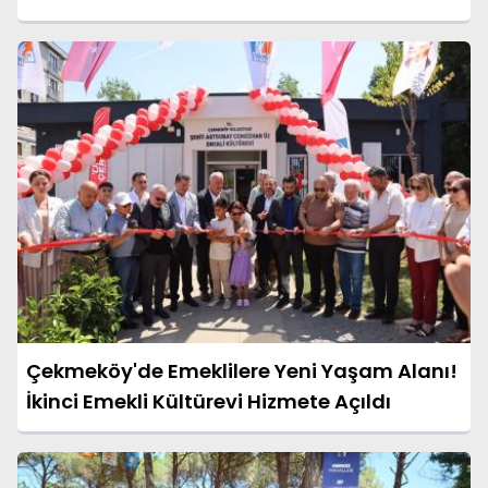
Çekmeköy'de Emeklilere Yeni Yaşam Alanı!
İkinci Emekli Kültürevi Hizmete Açıldı