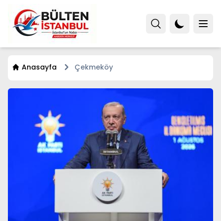
Anasayfa
Çekmeköy