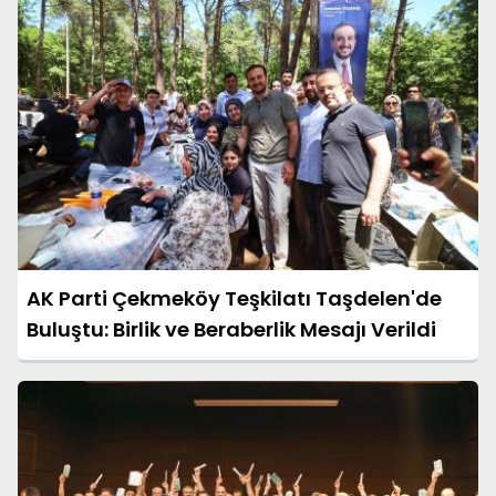
AK Parti Çekmeköy Teşkilatı Taşdelen'de
Buluştu: Birlik ve Beraberlik Mesajı Verildi