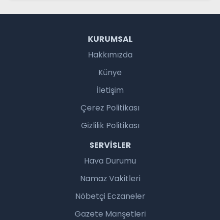
KURUMSAL
Hakkımızda
Künye
İletişim
Çerez Politikası
Gizlilik Politikası
SERVISLER
Hava Durumu
Namaz Vakitleri
Nöbetçi Eczaneler
Gazete Manşetleri