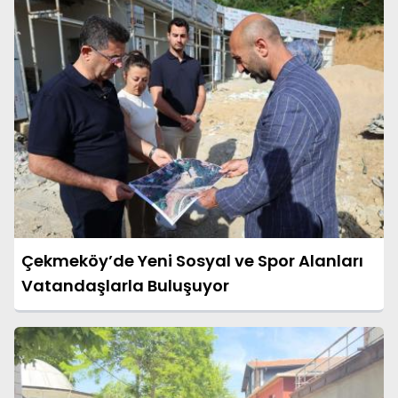
Çekmeköy’de Yeni Sosyal ve Spor Alanları
Vatandaşlarla Buluşuyor