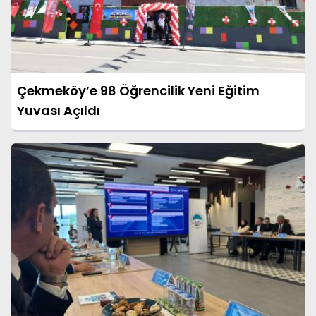
Çekmeköy’e 98 Öğrencilik Yeni Eğitim
Yuvası Açıldı