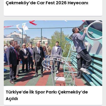
Çekmeköy’de Car Fest 2026 Heyecanı
Türkiye’de İlk Spor Parkı Çekmeköy’de
Açıldı