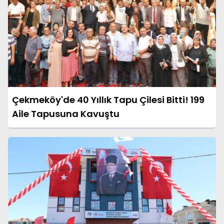
Çekmeköy'de 40 Yıllık Tapu Çilesi Bitti! 199
Aile Tapusuna Kavuştu