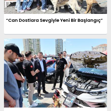
“Can Dostlara Sevgiyle Yeni Bir Başlangıç”