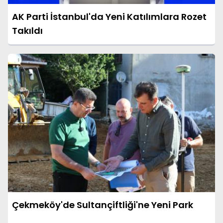
AK Parti İstanbul'da Yeni Katılımlara Rozet
Takıldı
Çekmeköy'de Sultançiftliği'ne Yeni Park