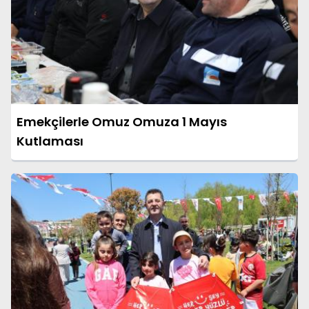
Emekçilerle Omuz Omuza 1 Mayıs
Kutlaması