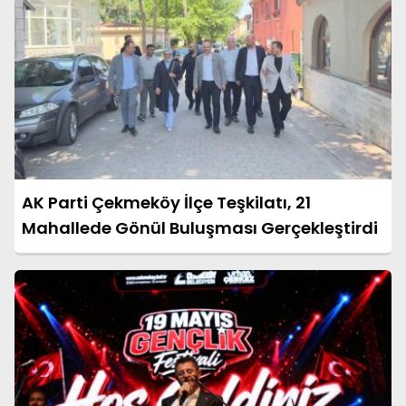
AK Parti Çekmeköy İlçe Teşkilatı, 21
Mahallede Gönül Buluşması Gerçekleştirdi