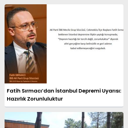
Fatih Sırmacı’dan İstanbul Depremi Uyarısı:
Hazırlık Zorunluluktur