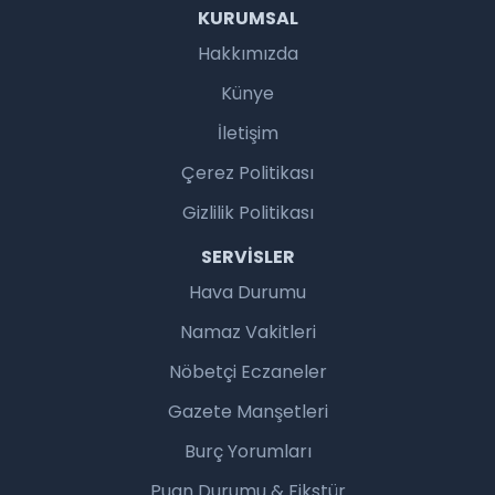
KURUMSAL
Hakkımızda
Künye
İletişim
Çerez Politikası
Gizlilik Politikası
SERVISLER
Hava Durumu
Namaz Vakitleri
Nöbetçi Eczaneler
Gazete Manşetleri
Burç Yorumları
Puan Durumu & Fikstür