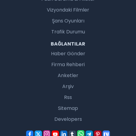
Vizyondaki Filmler
Şans Oyunları
Trafik Durumu
BAĞLANTILAR
Haber Gönder
Firma Rehberi
Anketler
Arşiv
Rss
Sitemap
Developers