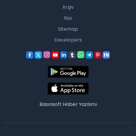
Arşiv
Rss
Sitemap
Developers
Basınsoft
Haber Yazılımı