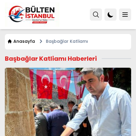
Anasayfa
Başbağlar Katliamı
Başbağlar Katliamı Haberleri