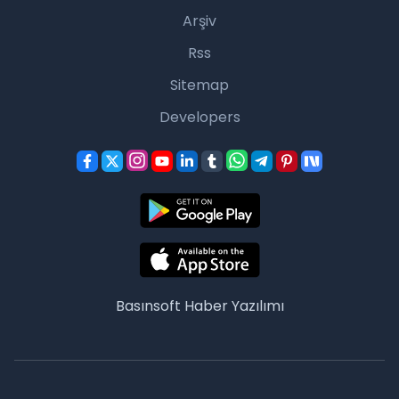
Arşiv
Rss
Sitemap
Developers
Basınsoft
Haber Yazılımı