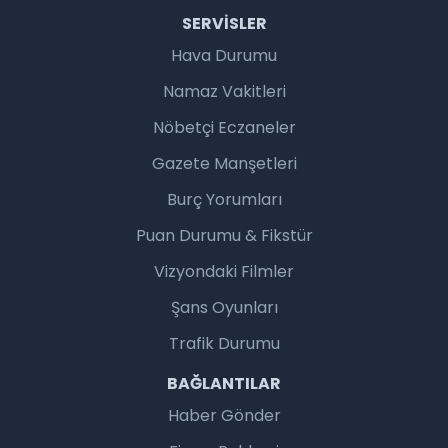
SERVISLER
Hava Durumu
Namaz Vakitleri
Nöbetçi Eczaneler
Gazete Manşetleri
Burç Yorumları
Puan Durumu & Fikstür
Vizyondaki Filmler
Şans Oyunları
Trafik Durumu
BAĞLANTILAR
Haber Gönder