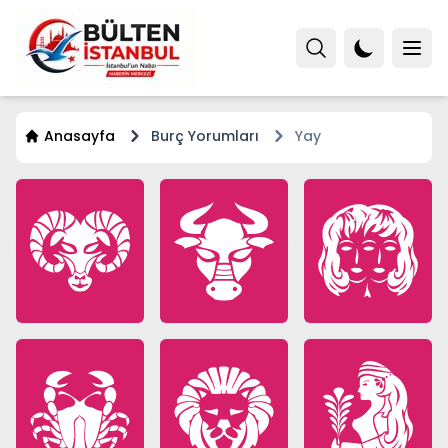
Anasayfa
Burç Yorumları
Yay