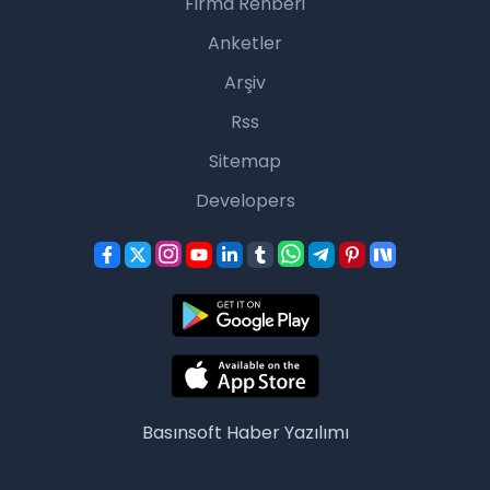
Firma Rehberi
Anketler
Arşiv
Rss
Sitemap
Developers
Basınsoft
Haber Yazılımı