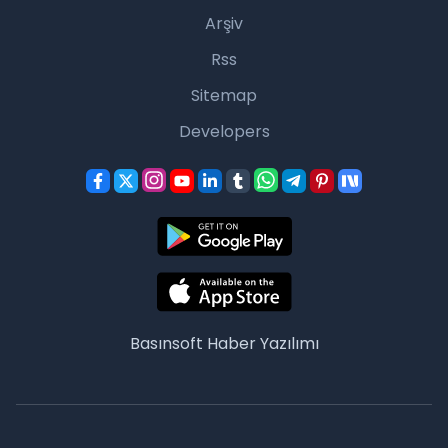
Arşiv
Rss
Sitemap
Developers
Basınsoft
Haber Yazılımı