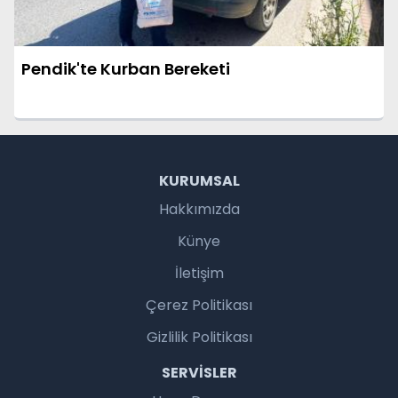
Pendik'te Kurban Bereketi
KURUMSAL
Hakkımızda
Künye
İletişim
Çerez Politikası
Gizlilik Politikası
SERVISLER