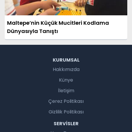
Maltepe’nin Küçük Mucitleri Kodlama
Dünyasıyla Tanıştı
KURUMSAL
Hakkımızda
Künye
İletişim
Çerez Politikası
Gizlilik Politikası
SERVISLER