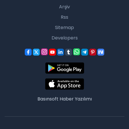
Arşiv
Rss
Sitemap
Developers
Basınsoft
Haber Yazılımı