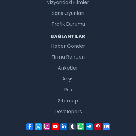
Vizyondaki Filmler
Şans Oyunları
Trafik Durumu
BAĞLANTILAR
Haber Gönder
Firma Rehberi
Anketler
Arşiv
Rss
Sitemap
Developers