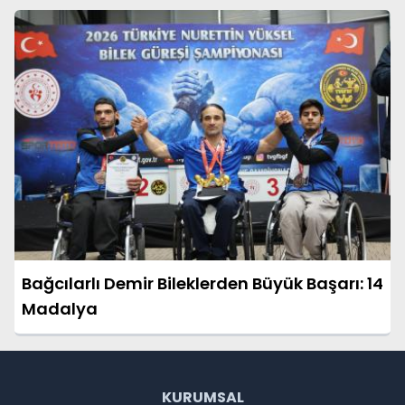
Bağcılarlı Demir Bileklerden Büyük Başarı: 14
Madalya
KURUMSAL