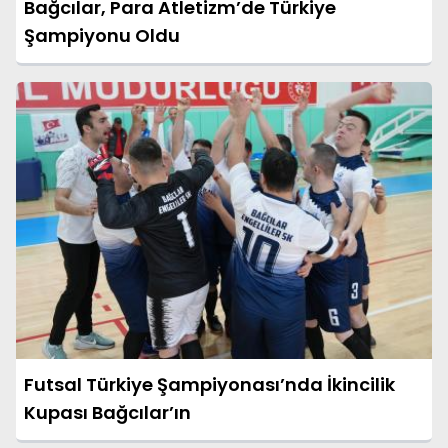
Bağcılar, Para Atletizm’de Türkiye
Şampiyonu Oldu
Futsal Türkiye Şampiyonası’nda İkincilik
Kupası Bağcılar’ın