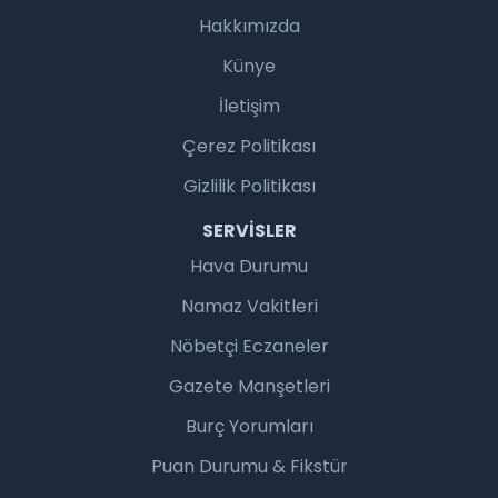
Hakkımızda
Künye
İletişim
Çerez Politikası
Gizlilik Politikası
SERVISLER
Hava Durumu
Namaz Vakitleri
Nöbetçi Eczaneler
Gazete Manşetleri
Burç Yorumları
Puan Durumu & Fikstür