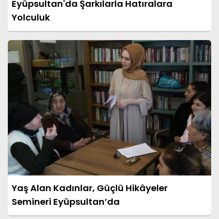
Eyüpsultan'da Şarkılarla Hatıralara
Yolculuk
Yaş Alan Kadınlar, Güçlü Hikâyeler
Semineri Eyüpsultan’da