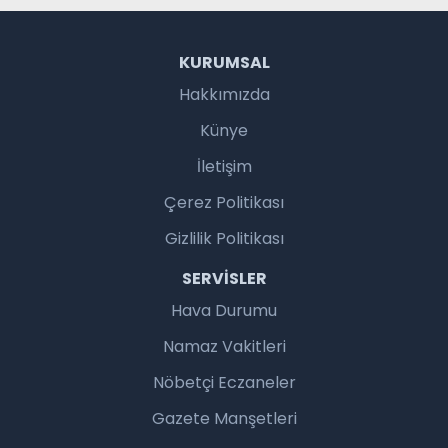
KURUMSAL
Hakkımızda
Künye
İletişim
Çerez Politikası
Gizlilik Politikası
SERVISLER
Hava Durumu
Namaz Vakitleri
Nöbetçi Eczaneler
Gazete Manşetleri