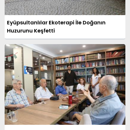
Eyüpsultanlılar Ekoterapi İle Doğanın
Huzurunu Keşfetti