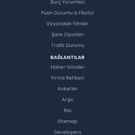
Burç Yorumları
Puan Durumu & Fikstür
Vizyondaki Filmler
Şans Oyunları
Trafik Durumu
BAĞLANTILAR
Haber Gönder
Firma Rehberi
Anketler
Arşiv
Rss
Sitemap
Developers