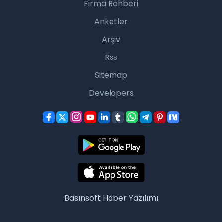
Firma Rehberi
Anketler
Arşiv
Rss
Sitemap
Developers
Basınsoft
Haber Yazılımı