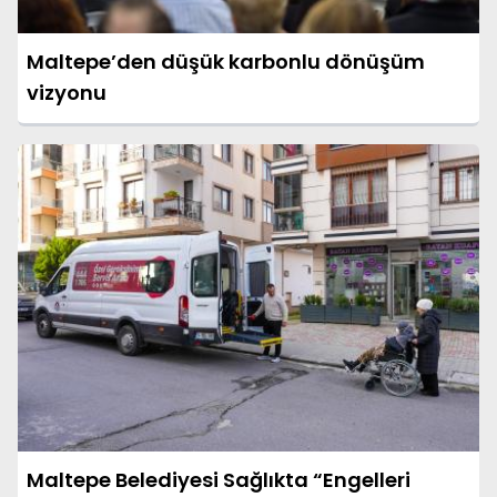
Maltepe’den düşük karbonlu dönüşüm
vizyonu
Maltepe Belediyesi Sağlıkta “Engelleri