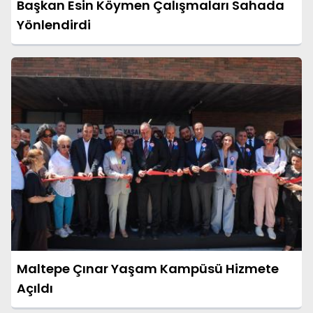
Başkan Esin Köymen Çalışmaları Sahada
Yönlendirdi
Maltepe Çınar Yaşam Kampüsü Hizmete
Açıldı