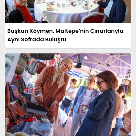
Başkan Köymen, Maltepe’nin Çınarlarıyla
Aynı Sofrada Buluştu