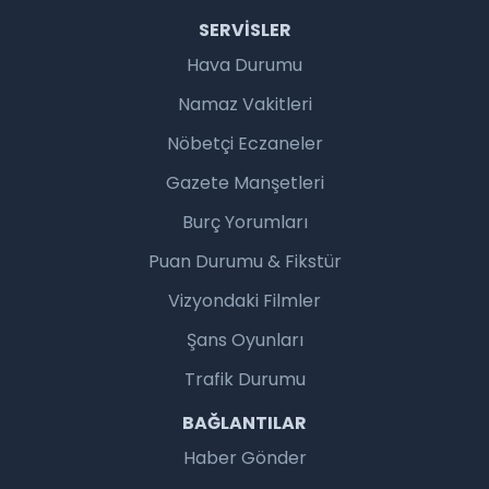
SERVISLER
Hava Durumu
Namaz Vakitleri
Nöbetçi Eczaneler
Gazete Manşetleri
Burç Yorumları
Puan Durumu & Fikstür
Vizyondaki Filmler
Şans Oyunları
Trafik Durumu
BAĞLANTILAR
Haber Gönder