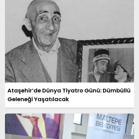
Ataşehir’de Dünya Tiyatro Günü: Dümbüllü
Geleneği Yaşatılacak