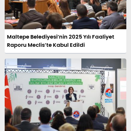
Maltepe Belediyesi’nin 2025 Yılı Faaliyet
Raporu Meclis’te Kabul Edildi