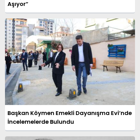
Aşıyor”
Başkan Köymen Emekli Dayanışma Evi’nde
İncelemelerde Bulundu