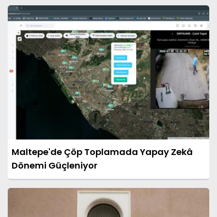
Maltepe'de Çöp Toplamada Yapay Zekâ
Dönemi Güçleniyor