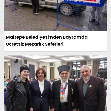
Maltepe Belediyesi’nden Bayramda
Ücretsiz Mezarlık Seferleri