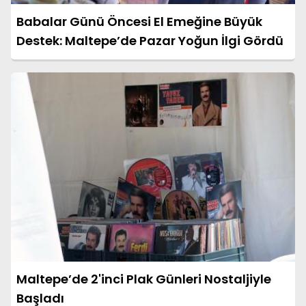
Babalar Günü Öncesi El Emeğine Büyük
Destek: Maltepe’de Pazar Yoğun İlgi Gördü
Maltepe’de 2'inci Plak Günleri Nostaljiyle
Başladı