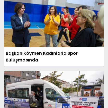
Başkan Köymen Kadınlarla Spor
Buluşmasında