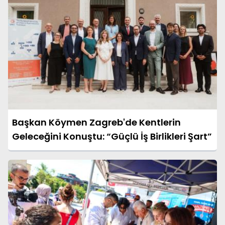
Başkan Köymen Zagreb'de Kentlerin
Geleceğini Konuştu: “Güçlü İş Birlikleri Şart”