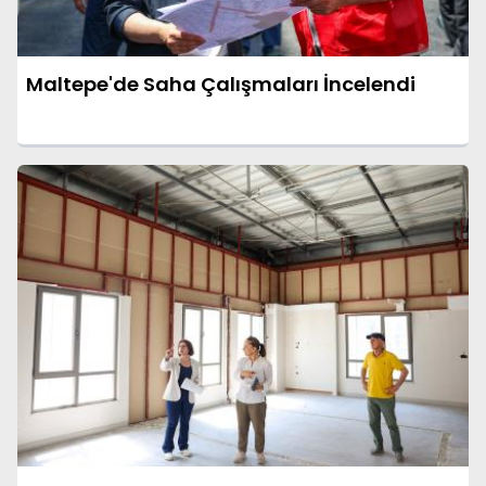
Maltepe'de Saha Çalışmaları İncelendi