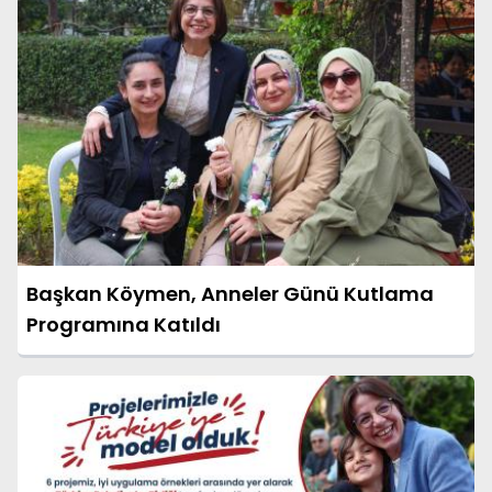
Başkan Köymen, Anneler Günü Kutlama
Programına Katıldı