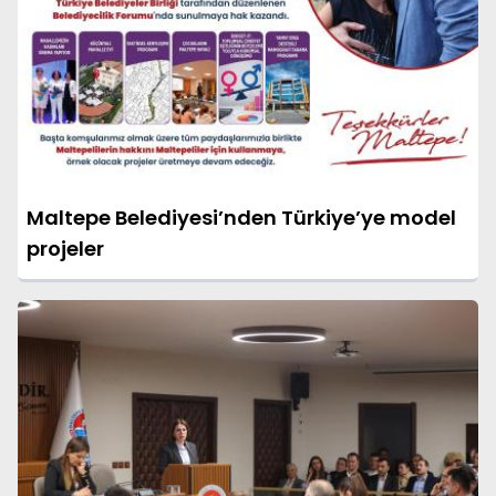
Maltepe Belediyesi’nden Türkiye’ye model
projeler