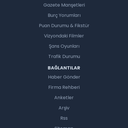
Gazete Manşetleri
Burç Yorumları
Puan Durumu & Fikstür
Vizyondaki Filmler
Şans Oyunları
Trafik Durumu
BAĞLANTILAR
Haber Gönder
Firma Rehberi
Anketler
Arşiv
Rss