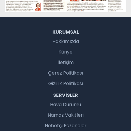
KURUMSAL
Hakkımızda
Künye
İletişim
Çerez Politikası
Gizlilik Politikası
SERVISLER
Hava Durumu
Namaz Vakitleri
Nöbetçi Eczaneler