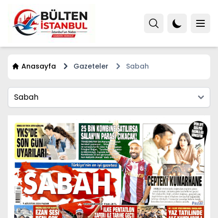
Anasayfa
Gazeteler
Sabah