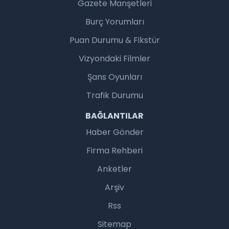
Gazete Manşetleri
Burç Yorumları
Puan Durumu & Fikstür
Vizyondaki Filmler
Şans Oyunları
Trafik Durumu
BAĞLANTILAR
Haber Gönder
Firma Rehberi
Anketler
Arşiv
Rss
Sitemap