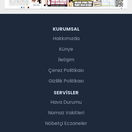
KURUMSAL
Hakkımızda
Künye
İletişim
Çerez Politikası
Gizlilik Politikası
SERVISLER
Hava Durumu
Namaz Vakitleri
Nöbetçi Eczaneler