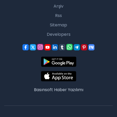
Arşiv
Rss
Sitemap
Developers
Basınsoft
Haber Yazılımı