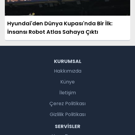
Hyundai'den Dünya Kupası'nda Bir İlk:
İnsansı Robot Atlas Sahaya Çıktı
KURUMSAL
Hakkımızda
Künye
İletişim
Çerez Politikası
Gizlilik Politikası
SERVISLER