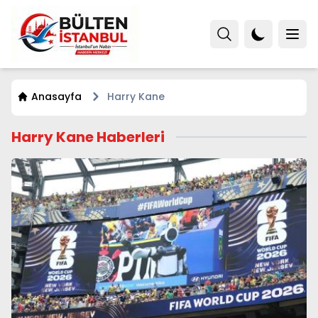
Anasayfa
Harry Kane
Harry Kane Haberleri