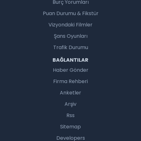
Burç Yorumları
Puan Durumu & Fikstür
Vizyondaki Filmler
Şans Oyunları
Trafik Durumu
BAĞLANTILAR
Haber Gönder
Firma Rehberi
Anketler
Arşiv
Rss
Sitemap
Developers