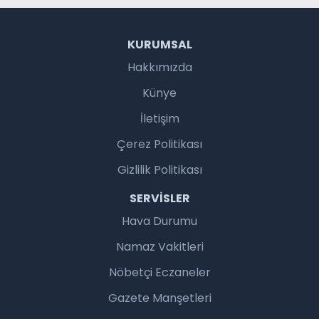
KURUMSAL
Hakkımızda
Künye
İletişim
Çerez Politikası
Gizlilik Politikası
SERVISLER
Hava Durumu
Namaz Vakitleri
Nöbetçi Eczaneler
Gazete Manşetleri