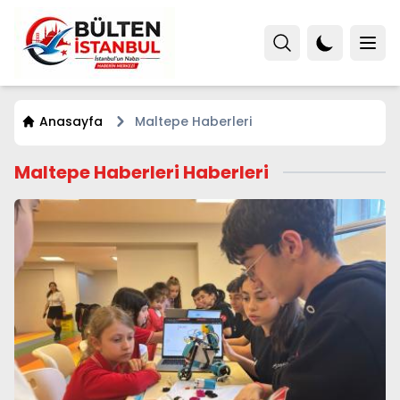
Anasayfa
Maltepe Haberleri
Maltepe Haberleri Haberleri