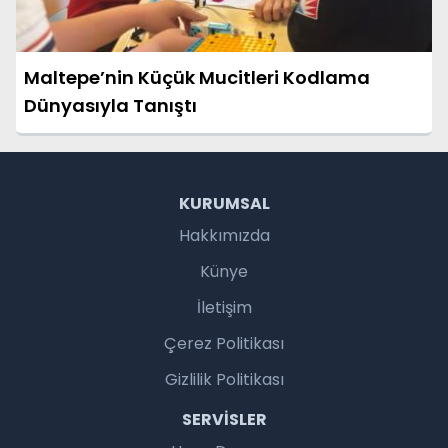
Maltepe’nin Küçük Mucitleri Kodlama
Dünyasıyla Tanıştı
KURUMSAL
Hakkımızda
Künye
İletişim
Çerez Politikası
Gizlilik Politikası
SERVISLER