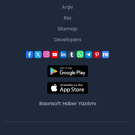
Arşiv
Rss
Sitemap
Developers
Basınsoft
Haber Yazılımı