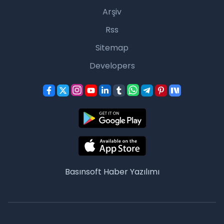
Arşiv
Rss
Sitemap
Developers
Basınsoft
Haber Yazılımı