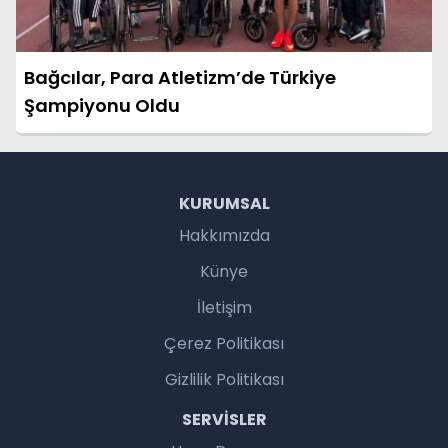
Bağcılar, Para Atletizm’de Türkiye
Şampiyonu Oldu
KURUMSAL
Hakkımızda
Künye
İletişim
Çerez Politikası
Gizlilik Politikası
SERVISLER