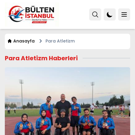
Anasayfa
Para Atletizm
Para Atletizm Haberleri