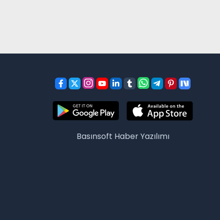
Basınsoft
Haber Yazılımı