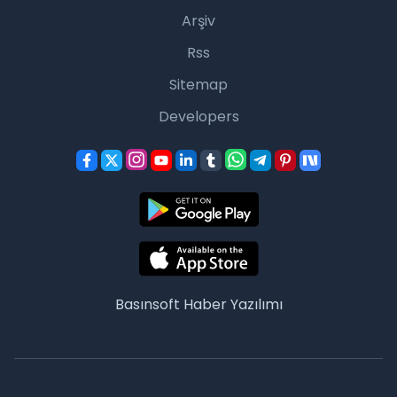
Arşiv
Rss
Sitemap
Developers
Basınsoft
Haber Yazılımı