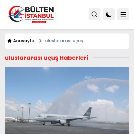
Anasayfa
uluslararası uçuş
uluslararası uçuş Haberleri