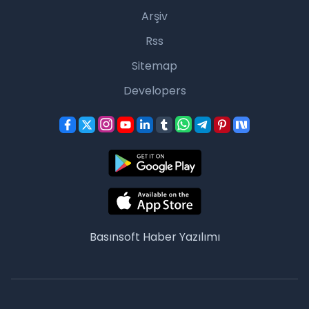
Arşiv
Rss
Sitemap
Developers
Basınsoft
Haber Yazılımı