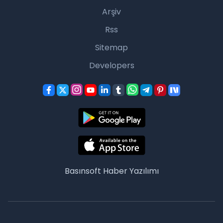
Arşiv
Rss
Sitemap
Developers
Basınsoft
Haber Yazılımı