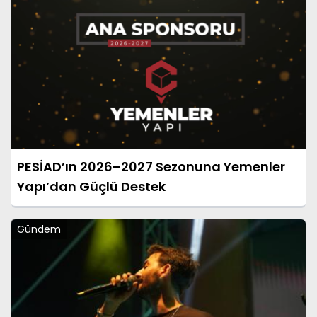
PESİAD’ın 2026–2027 Sezonuna Yemenler
Yapı’dan Güçlü Destek
Gündem