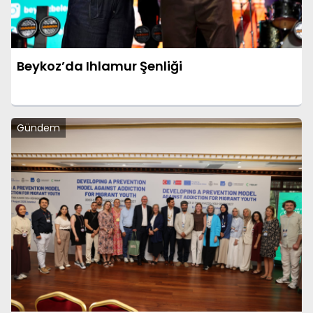
Beykoz’da Ihlamur Şenliği
Gündem