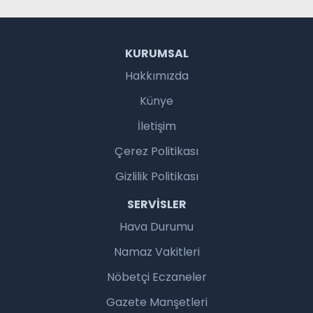
KURUMSAL
Hakkımızda
Künye
İletişim
Çerez Politikası
Gizlilik Politikası
SERVISLER
Hava Durumu
Namaz Vakitleri
Nöbetçi Eczaneler
Gazete Manşetleri