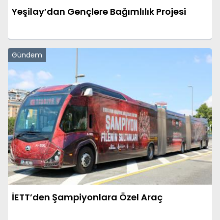
Yeşilay’dan Gençlere Bağımlılık Projesi
Gündem
İETT’den Şampiyonlara Özel Araç