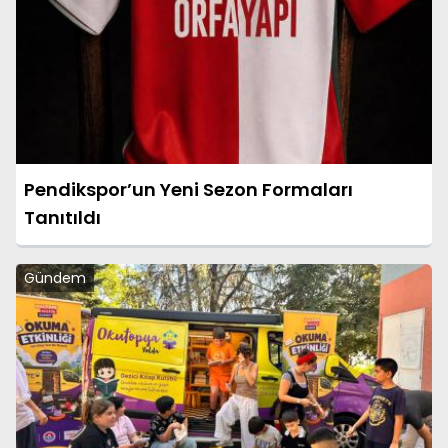
Pendikspor’un Yeni Sezon Formaları
Tanıtıldı
Gündem