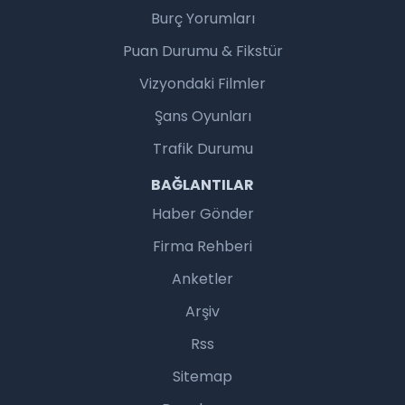
Burç Yorumları
Puan Durumu & Fikstür
Vizyondaki Filmler
Şans Oyunları
Trafik Durumu
BAĞLANTILAR
Haber Gönder
Firma Rehberi
Anketler
Arşiv
Rss
Sitemap