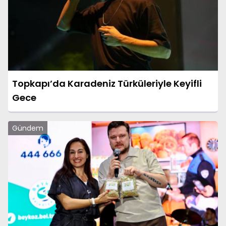
Topkapı’da Karadeniz Türküleriyle Keyifli
Gece
Gündem