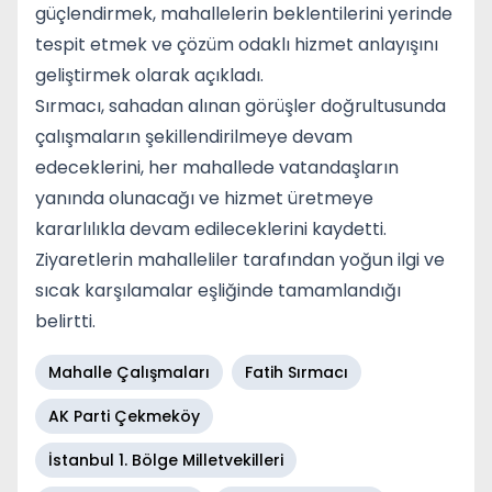
güçlendirmek, mahallelerin beklentilerini yerinde
tespit etmek ve çözüm odaklı hizmet anlayışını
geliştirmek olarak açıkladı.
Sırmacı, sahadan alınan görüşler doğrultusunda
çalışmaların şekillendirilmeye devam
edeceklerini, her mahallede vatandaşların
yanında olunacağı ve hizmet üretmeye
kararlılıkla devam edileceklerini kaydetti.
Ziyaretlerin mahalleliler tarafından yoğun ilgi ve
sıcak karşılamalar eşliğinde tamamlandığı
belirtti.
Mahalle Çalışmaları
Fatih Sırmacı
AK Parti Çekmeköy
İstanbul 1. Bölge Milletvekilleri