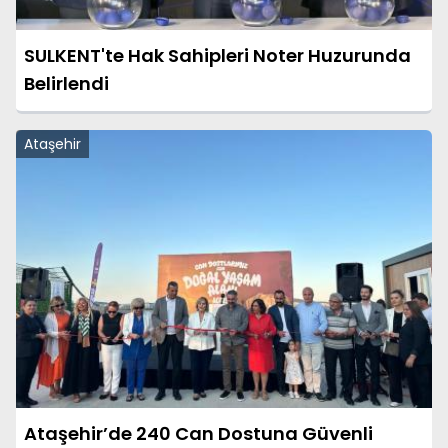
SULKENT'te Hak Sahipleri Noter Huzurunda
Belirlendi
Ataşehir
Ataşehir’de 240 Can Dostuna Güvenli