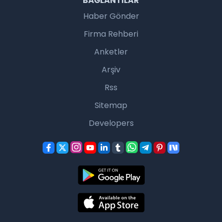
BAĞLANTILAR
Haber Gönder
Firma Rehberi
Anketler
Arşiv
Rss
Sitemap
Developers