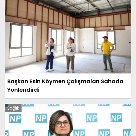
Başkan Esin Köymen Çalışmaları Sahada
Yönlendirdi
Sağlık