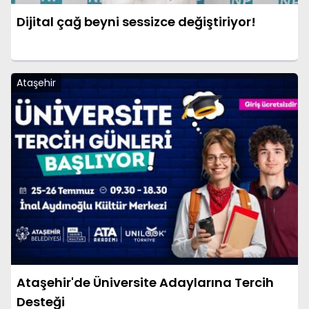
Dijital çağ beyni sessizce değiştiriyor!
Ataşehir
Ataşehir'de Üniversite Adaylarına Tercih
Desteği