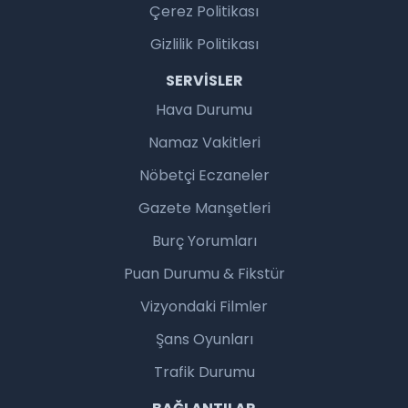
Çerez Politikası
Gizlilik Politikası
SERVISLER
Hava Durumu
Namaz Vakitleri
Nöbetçi Eczaneler
Gazete Manşetleri
Burç Yorumları
Puan Durumu & Fikstür
Vizyondaki Filmler
Şans Oyunları
Trafik Durumu