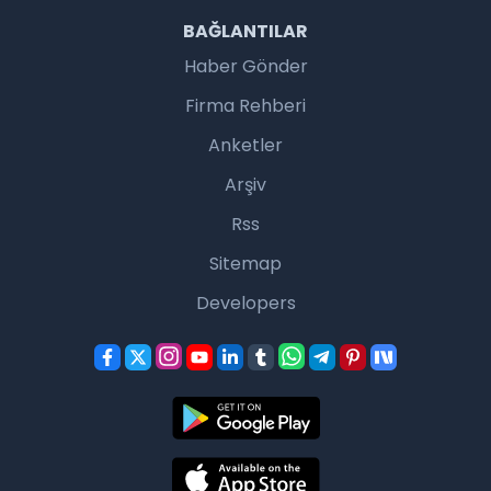
BAĞLANTILAR
Haber Gönder
Firma Rehberi
Anketler
Arşiv
Rss
Sitemap
Developers