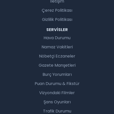
İletişim
Çerez Politikası
Gizlilik Politikası
SERVISLER
Hava Durumu
Namaz Vakitleri
Nöbetçi Eczaneler
Gazete Manşetleri
Burç Yorumları
Puan Durumu & Fikstür
Vizyondaki Filmler
Şans Oyunları
Trafik Durumu