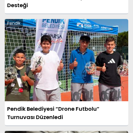
Desteği
Pendik
Pendik Belediyesi “Drone Futbolu”
Turnuvası Düzenledi