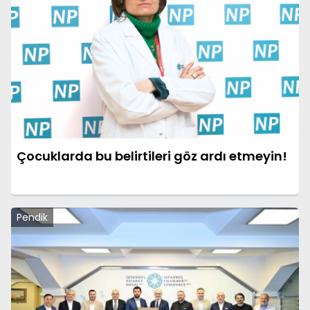
Çocuklarda bu belirtileri göz ardı etmeyin!
Pendik