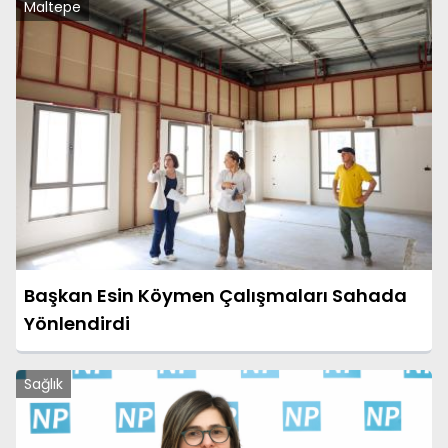
Maltepe
Başkan Esin Köymen Çalışmaları Sahada
Yönlendirdi
Sağlık