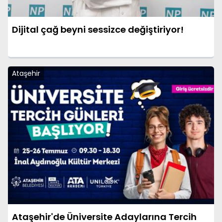
Dijital çağ beyni sessizce değiştiriyor!
Ataşehir
Ataşehir'de Üniversite Adaylarına Tercih