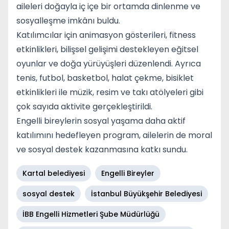
aileleri doğayla iç içe bir ortamda dinlenme ve
sosyalleşme imkânı buldu.
Katılımcılar için animasyon gösterileri, fitness
etkinlikleri, bilişsel gelişimi destekleyen eğitsel
oyunlar ve doğa yürüyüşleri düzenlendi. Ayrıca
tenis, futbol, basketbol, halat çekme, bisiklet
etkinlikleri ile müzik, resim ve takı atölyeleri gibi
çok sayıda aktivite gerçekleştirildi.
Engelli bireylerin sosyal yaşama daha aktif
katılımını hedefleyen program, ailelerin de moral
ve sosyal destek kazanmasına katkı sundu.
Kartal belediyesi
Engelli Bireyler
sosyal destek
İstanbul Büyükşehir Belediyesi
İBB Engelli Hizmetleri Şube Müdürlüğü