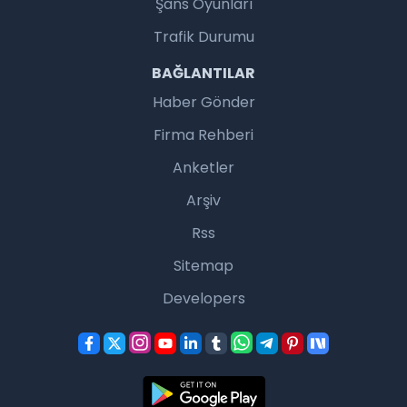
Şans Oyunları
Trafik Durumu
BAĞLANTILAR
Haber Gönder
Firma Rehberi
Anketler
Arşiv
Rss
Sitemap
Developers