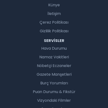
Künye
İletişim
Çerez Politikası
Gizlilik Politikası
SERVISLER
Hava Durumu
Namaz Vakitleri
Nöbetçi Eczaneler
Gazete Manşetleri
Burç Yorumları
Puan Durumu & Fikstür
Vizyondaki Filmler