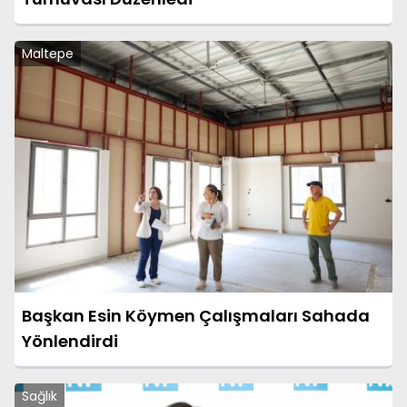
Maltepe
Başkan Esin Köymen Çalışmaları Sahada
Yönlendirdi
Sağlık