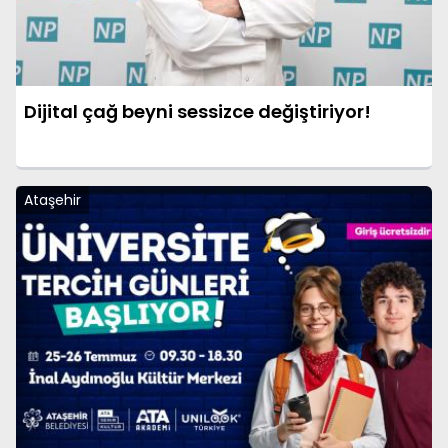
Dijital çağ beyni sessizce değiştiriyor!
Ataşehir