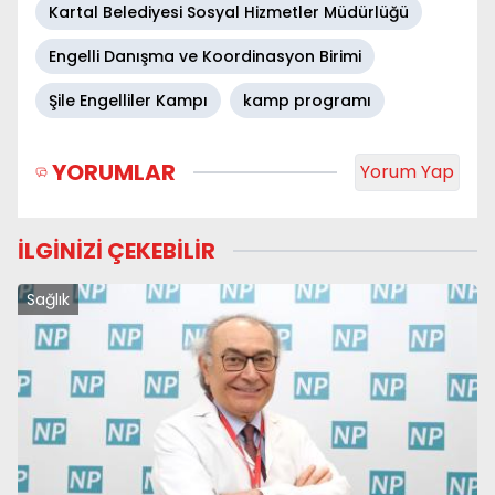
Kartal Belediyesi Sosyal Hizmetler Müdürlüğü
Engelli Danışma ve Koordinasyon Birimi
Şile Engelliler Kampı
kamp programı
YORUMLAR
Yorum Yap
İLGİNİZİ ÇEKEBİLİR
Sağlık