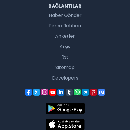
BAĞLANTILAR
Haber Gönder
Firma Rehberi
Anketler
Arşiv
Rss
Sitemap
Developers