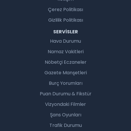
Çerez Politikası
Gizlilik Politikası
SERVISLER
Hava Durumu
Namaz Vakitleri
Nöbetçi Eczaneler
Gazete Manşetleri
Burç Yorumları
Puan Durumu & Fikstür
Vizyondaki Filmler
Şans Oyunları
Trafik Durumu