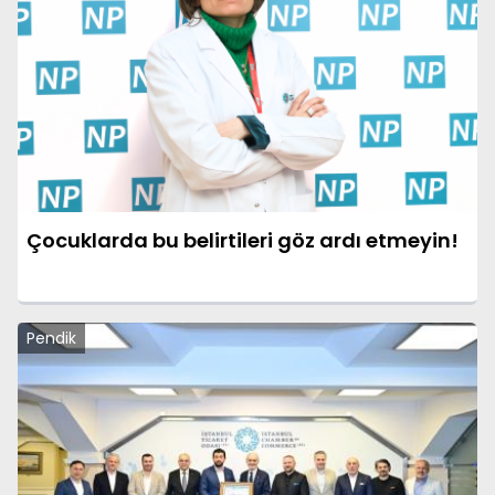
Çocuklarda bu belirtileri göz ardı etmeyin!
Pendik