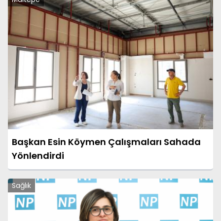
Başkan Esin Köymen Çalışmaları Sahada
Yönlendirdi
Sağlık