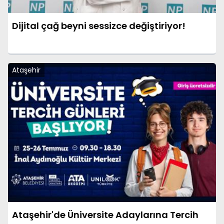
Dijital çağ beyni sessizce değiştiriyor!
Ataşehir
Ataşehir'de Üniversite Adaylarına Tercih