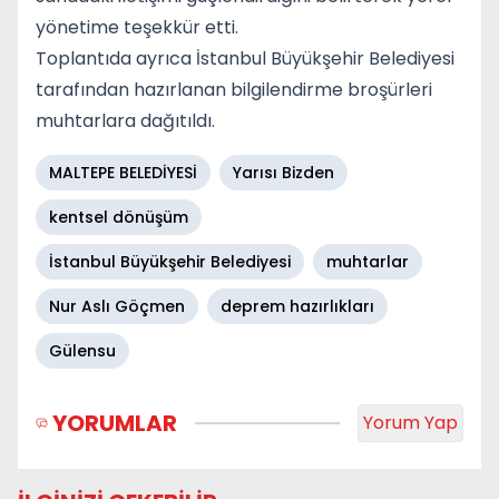
yönetime teşekkür etti.
Toplantıda ayrıca İstanbul Büyükşehir Belediyesi
tarafından hazırlanan bilgilendirme broşürleri
muhtarlara dağıtıldı.
MALTEPE BELEDİYESİ
Yarısı Bizden
kentsel dönüşüm
İstanbul Büyükşehir Belediyesi
muhtarlar
Nur Aslı Göçmen
deprem hazırlıkları
Gülensu
YORUMLAR
Yorum Yap