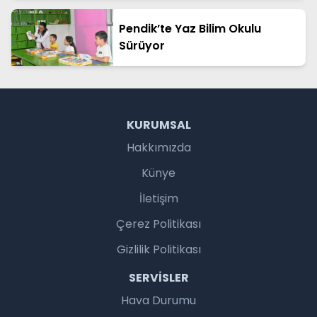
Pendik’te Yaz Bilim Okulu
Sürüyor
KURUMSAL
Hakkımızda
Künye
İletişim
Çerez Politikası
Gizlilik Politikası
SERVISLER
Hava Durumu