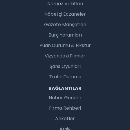
Namaz Vakitleri
Nöbetçi Eczaneler
Gazete Manşetleri
Burç Yorumları
Puan Durumu & Fikstür
Vizyondaki Filmler
Şans Oyunları
Trafik Durumu
BAĞLANTILAR
Haber Gönder
Firma Rehberi
Anketler
Arşiv