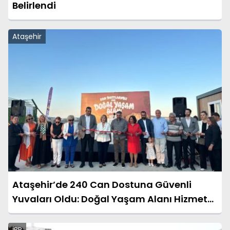
Belirlendi
Ataşehir
Ataşehir’de 240 Can Dostuna Güvenli
Yuvaları Oldu: Doğal Yaşam Alanı Hizmete
Açıldı