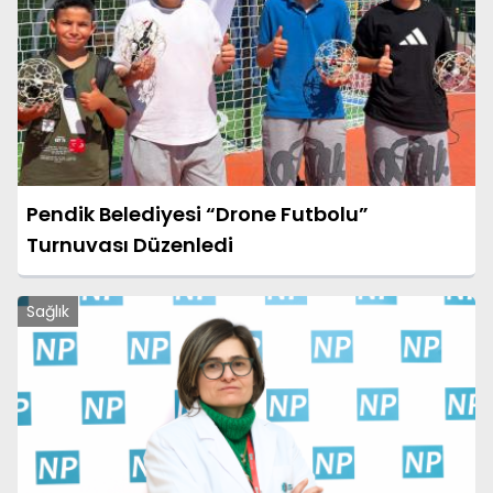
Pendik Belediyesi “Drone Futbolu”
Turnuvası Düzenledi
Sağlık