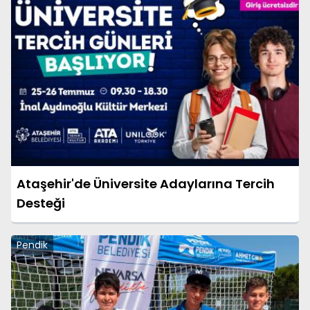
Ataşehir'de Üniversite Adaylarına Tercih
Desteği
Pendik