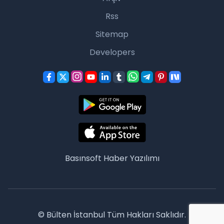
Rss
Sitemap
Developers
Basınsoft
Haber Yazılımı
© Bülten İstanbul Tüm Hakları Saklıdır.