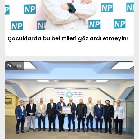
Çocuklarda bu belirtileri göz ardı etmeyin!
Pendik