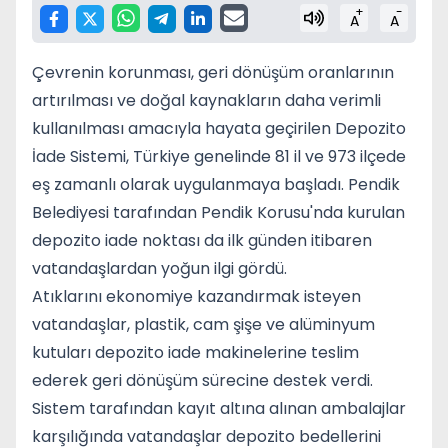
+
-
A
A
Çevrenin korunması, geri dönüşüm oranlarının
artırılması ve doğal kaynakların daha verimli
kullanılması amacıyla hayata geçirilen Depozito
İade Sistemi, Türkiye genelinde 81 il ve 973 ilçede
eş zamanlı olarak uygulanmaya başladı. Pendik
Belediyesi tarafından Pendik Korusu'nda kurulan
depozito iade noktası da ilk günden itibaren
vatandaşlardan yoğun ilgi gördü.
Atıklarını ekonomiye kazandırmak isteyen
vatandaşlar, plastik, cam şişe ve alüminyum
kutuları depozito iade makinelerine teslim
ederek geri dönüşüm sürecine destek verdi.
Sistem tarafından kayıt altına alınan ambalajlar
karşılığında vatandaşlar depozito bedellerini