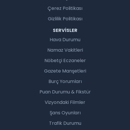
Çerez Politikası
Gizlilik Politikası
SERVISLER
Hava Durumu
Namaz Vakitleri
Nöbetçi Eczaneler
Gazete Manşetleri
Burç Yorumları
Puan Durumu & Fikstür
Vizyondaki Filmler
Şans Oyunları
Trafik Durumu