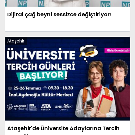
Dijital çağ beyni sessizce değiştiriyor!
Ataşehir
Ataşehir'de Üniversite Adaylarına Tercih