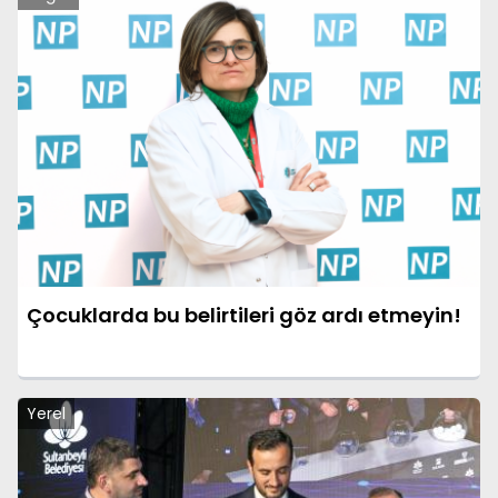
Çocuklarda bu belirtileri göz ardı etmeyin!
Yerel