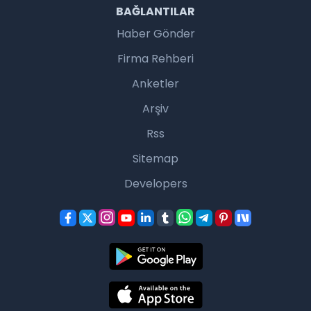
BAĞLANTILAR
Haber Gönder
Firma Rehberi
Anketler
Arşiv
Rss
Sitemap
Developers