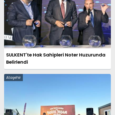
SULKENT'te Hak Sahipleri Noter Huzurunda
Belirlendi
Ataşehir