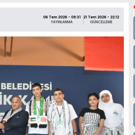
06 Tem 2026 - 09:31
21 Tem 2026 - 22:12
YAYINLANMA
GÜNCELLEME