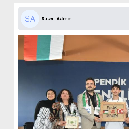
Super Admin