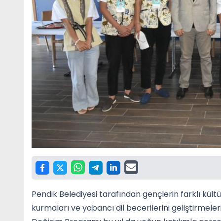
Pendik Belediyesi tarafından gençlerin farklı kültü
kurmaları ve yabancı dil becerilerini geliştirmel