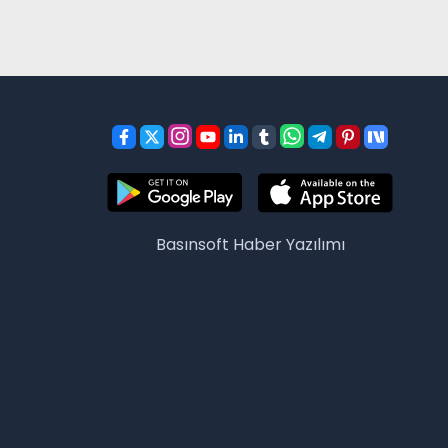
Basınsoft
Haber Yazılımı