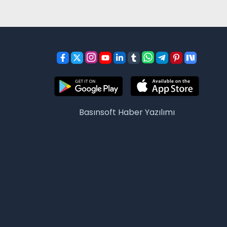
Basınsoft
Haber Yazılımı