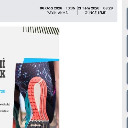
06 Oca 2026 - 10:35
21 Tem 2026 - 09:29
YAYINLANMA
GÜNCELLEME