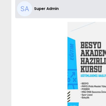
Super Admin