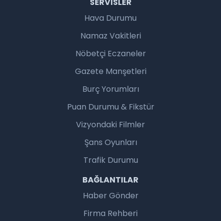
SERVISLER
Hava Durumu
Namaz Vakitleri
Nöbetçi Eczaneler
Gazete Manşetleri
Burç Yorumları
Puan Durumu & Fikstür
Vizyondaki Filmler
Şans Oyunları
Trafik Durumu
BAĞLANTILAR
Haber Gönder
Firma Rehberi