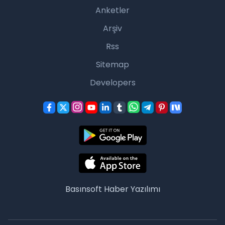
Anketler
Arşiv
Rss
Sitemap
Developers
Basınsoft
Haber Yazılımı