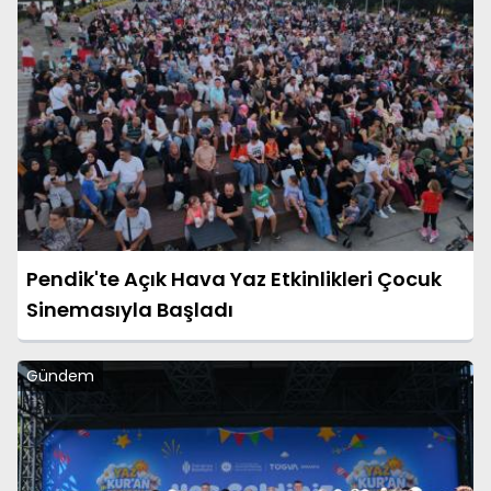
Pendik'te Açık Hava Yaz Etkinlikleri Çocuk
Sinemasıyla Başladı
Gündem