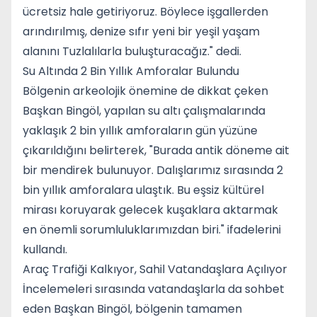
ücretsiz hale getiriyoruz. Böylece işgallerden
arındırılmış, denize sıfır yeni bir yeşil yaşam
alanını Tuzlalılarla buluşturacağız." dedi.
Su Altında 2 Bin Yıllık Amforalar Bulundu
Bölgenin arkeolojik önemine de dikkat çeken
Başkan Bingöl, yapılan su altı çalışmalarında
yaklaşık 2 bin yıllık amforaların gün yüzüne
çıkarıldığını belirterek, "Burada antik döneme ait
bir mendirek bulunuyor. Dalışlarımız sırasında 2
bin yıllık amforalara ulaştık. Bu eşsiz kültürel
mirası koruyarak gelecek kuşaklara aktarmak
en önemli sorumluluklarımızdan biri." ifadelerini
kullandı.
Araç Trafiği Kalkıyor, Sahil Vatandaşlara Açılıyor
İncelemeleri sırasında vatandaşlarla da sohbet
eden Başkan Bingöl, bölgenin tamamen