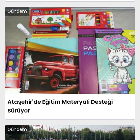
Gündem
Ataşehir'de Eğitim Materyali Desteği
Sürüyor
Gündem