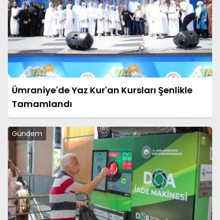
Ümraniye'de Yaz Kur'an Kursları Şenlikle
Tamamlandı
Gündem