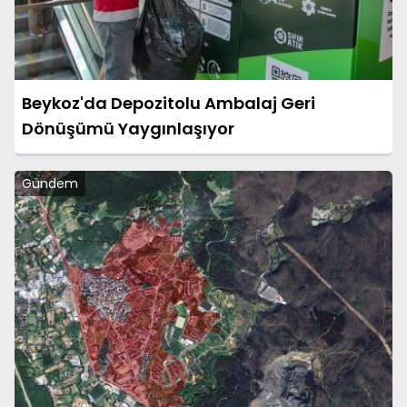
Beykoz'da Depozitolu Ambalaj Geri
Dönüşümü Yaygınlaşıyor
Gündem