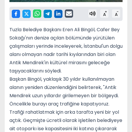
+
-
A
A
Tuzla Belediye Başkanı Eren Ali Bingöl, Cafer Bey
Sokağı'nın denize açılan bölümünde yürütülen
çalışmaları yerinde inceleyerek, İstanbul'un dolgu
alanı olmayan nadir tarihi kıyılarından biri olan
Antik Mendirek'in kültürel mirasını geleceğe
taşıyacaklarını söyledi.
Başkan Bingöl, yaklaşık 30 yıldır kullanılmayan
alanın yeniden düzenlendiğini belirterek, "Antik
Mendirek uzun yıllardır girilemeyen bir bölgeydi.
Öncelikle burayı araç trafiğine kapatıyoruz.
Trafiği rahatlatmak için arka tarafta yeni bir yol
açtık. Geçmişte ücretli olarak işletilen belediyeye
ait otoparkı ise kapasitesini iki katına çıkararak