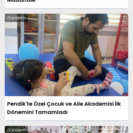
Gündem
Pendik'te Özel Çocuk ve Aile Akademisi İlk
Dönemini Tamamladı
Gündem