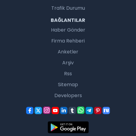
Trafik Durumu
BAĞLANTILAR
Haber Gönder
Firma Rehberi
Anketler
Arşiv
Rss
Sitemap
Developers