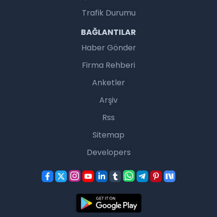
Trafik Durumu
BAĞLANTILAR
Haber Gönder
Firma Rehberi
Anketler
Arşiv
Rss
Sitemap
Developers