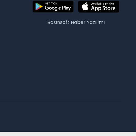
Basınsoft
Haber Yazılımı