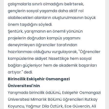
çalışmalarla sınırlı olmadığını belirterek,
gençlerin sosyal yaşamda daha aktif rol
alabilecekleri alanların oluşturulmasının büyük
önem taşıdığını söyledi.
Şentürk, yarışmanın en önemli yönünün
projelerin doğrudan kampüs yaşamını
deneyimleyen öğrenciler tarafından
hazırlanması olduğunu vurgulayarak, "Öğrenciler
kampüslerine aidiyet hissettikçe hem sosyal
bağları güçleniyor hem de akademik başarıları
artıyor." dedi.
Birincilik Eskişehir Osmangazi
Üniversitesi'nin
Yarışmada birincilik ödülünü, Eskişehir Osmangazi
Üniversitesi Mimarlık Bölümü öğrencileri Rutkay
Koyuncu, Yağmur Dila Öztürk, Ece Güvercin, Ali