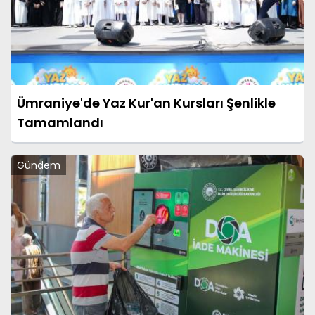
Ümraniye'de Yaz Kur'an Kursları Şenlikle
Tamamlandı
Gündem