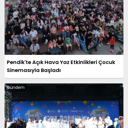
Pendik'te Açık Hava Yaz Etkinlikleri Çocuk
Sinemasıyla Başladı
Gündem