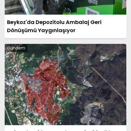
Beykoz'da Depozitolu Ambalaj Geri
Dönüşümü Yaygınlaşıyor
Gündem