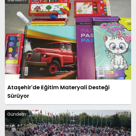
Ataşehir'de Eğitim Materyali Desteği
Sürüyor
Gündem