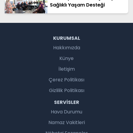
Sağlıklı Yaşam Desteği
KURUMSAL
Hakkımızda
Künye
İletişim
Çerez Politikası
Gizlilik Politikası
SERVISLER
Hava Durumu
Namaz Vakitleri