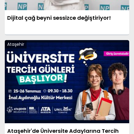
Dijital çağ beyni sessizce değiştiriyor!
Ataşehir
Ataşehir'de Üniversite Adaylarına Tercih