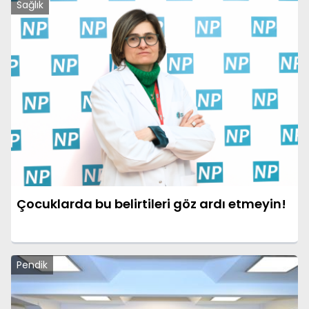
Sağlık
Çocuklarda bu belirtileri göz ardı etmeyin!
Pendik