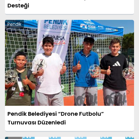
Desteği
Pendik
Pendik Belediyesi “Drone Futbolu”
Turnuvası Düzenledi