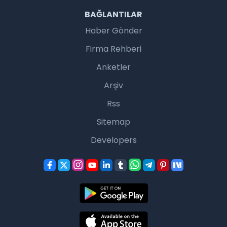
BAĞLANTILAR
Haber Gönder
Firma Rehberi
Anketler
Arşiv
Rss
Sitemap
Developers