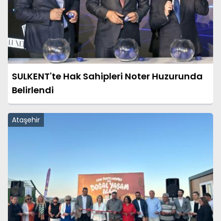
SULKENT'te Hak Sahipleri Noter Huzurunda
Belirlendi
Ataşehir