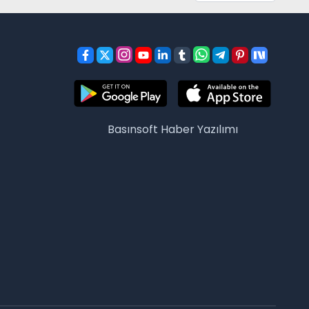
Basınsoft
Haber Yazılımı