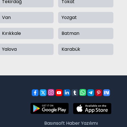
Tekirdağ
Tokat
Van
Yozgat
Kırıkkale
Batman
Yalova
Karabük
Basınsoft
Haber Yazılımı