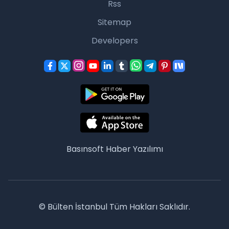
Rss
Sitemap
Developers
Basınsoft
Haber Yazılımı
© Bülten İstanbul Tüm Hakları Saklıdır.