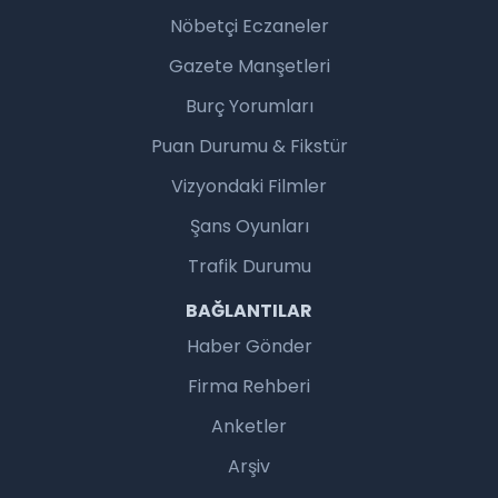
Nöbetçi Eczaneler
Gazete Manşetleri
Burç Yorumları
Puan Durumu & Fikstür
Vizyondaki Filmler
Şans Oyunları
Trafik Durumu
BAĞLANTILAR
Haber Gönder
Firma Rehberi
Anketler
Arşiv