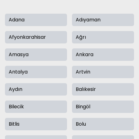
Adana
Adıyaman
Afyonkarahisar
Ağrı
Amasya
Ankara
Antalya
Artvin
Aydın
Balıkesir
Bilecik
Bingöl
Bitlis
Bolu