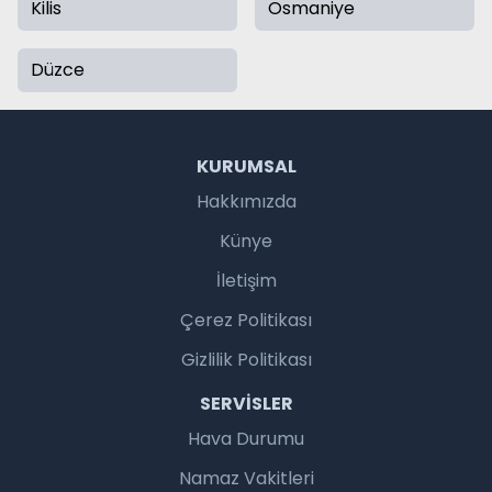
Kilis
Osmaniye
Düzce
KURUMSAL
Hakkımızda
Künye
İletişim
Çerez Politikası
Gizlilik Politikası
SERVISLER
Hava Durumu
Namaz Vakitleri