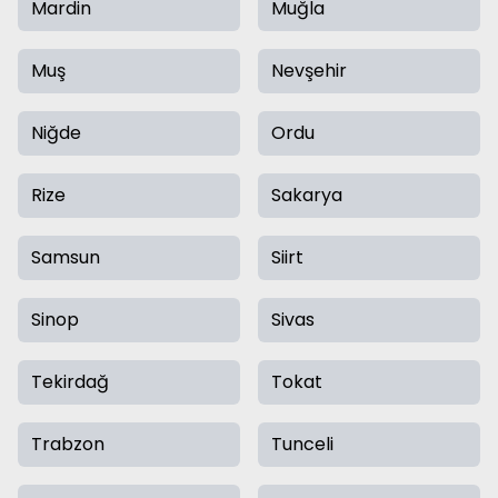
Mardin
Muğla
Muş
Nevşehir
Niğde
Ordu
Rize
Sakarya
Samsun
Siirt
Sinop
Sivas
Tekirdağ
Tokat
Trabzon
Tunceli