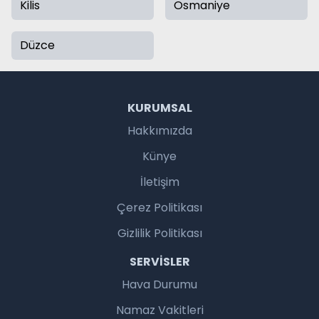
Kilis
Osmaniye
Düzce
KURUMSAL
Hakkımızda
Künye
İletişim
Çerez Politikası
Gizlilik Politikası
SERVISLER
Hava Durumu
Namaz Vakitleri