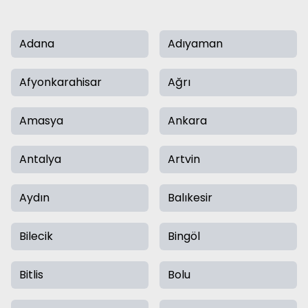
Adana
Adıyaman
Afyonkarahisar
Ağrı
Amasya
Ankara
Antalya
Artvin
Aydın
Balıkesir
Bilecik
Bingöl
Bitlis
Bolu