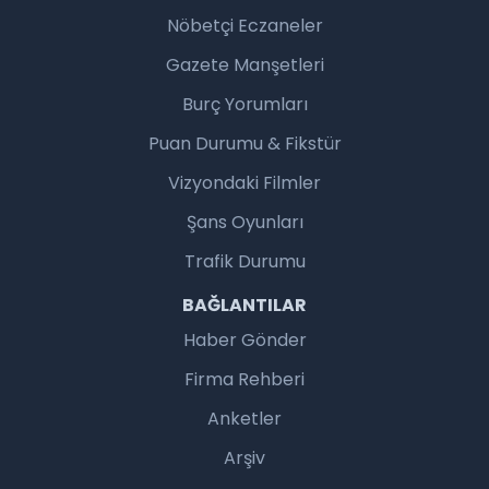
Nöbetçi Eczaneler
Gazete Manşetleri
Burç Yorumları
Puan Durumu & Fikstür
Vizyondaki Filmler
Şans Oyunları
Trafik Durumu
BAĞLANTILAR
Haber Gönder
Firma Rehberi
Anketler
Arşiv