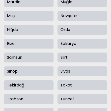
Mardin
Muğla
Muş
Nevşehir
Niğde
Ordu
Rize
Sakarya
Samsun
Siirt
Sinop
Sivas
Tekirdağ
Tokat
Trabzon
Tunceli