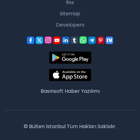
Rss
Sitemap
Developers
Basınsoft
Haber Yazılımı
© Bülten İstanbul Tüm Hakları Saklıdır.