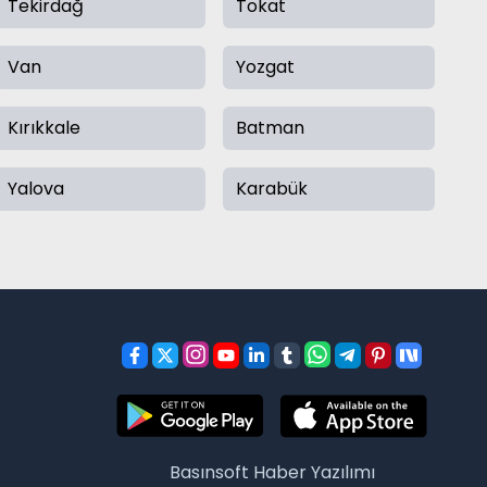
Tekirdağ
Tokat
Van
Yozgat
Kırıkkale
Batman
Yalova
Karabük
Basınsoft
Haber Yazılımı