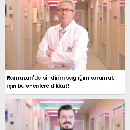
Ramazan'da sindirim sağlığını korumak
için bu önerilere dikkat!