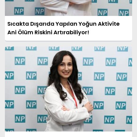
Sıcakta Dışarıda Yapılan Yoğun Aktivite
Ani Ölüm Riskini Artırabiliyor!