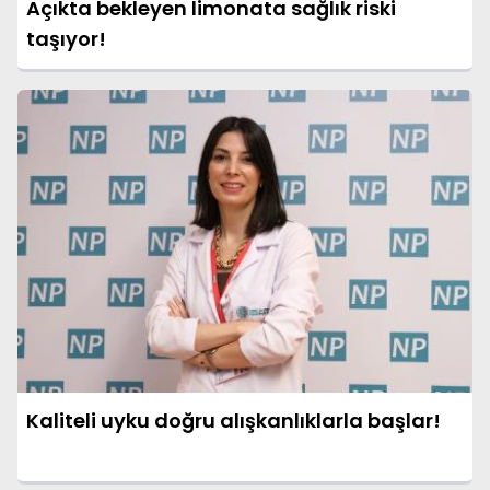
Açıkta bekleyen limonata sağlık riski
taşıyor!
Kaliteli uyku doğru alışkanlıklarla başlar!