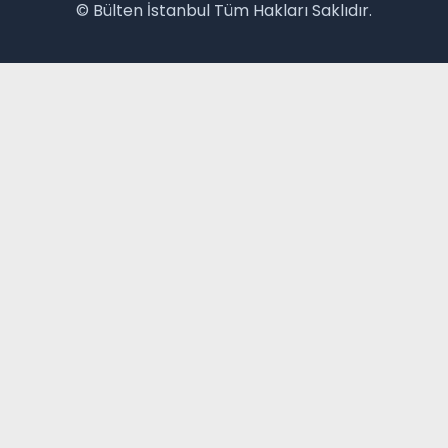
© Bülten İstanbul Tüm Hakları Saklıdır.