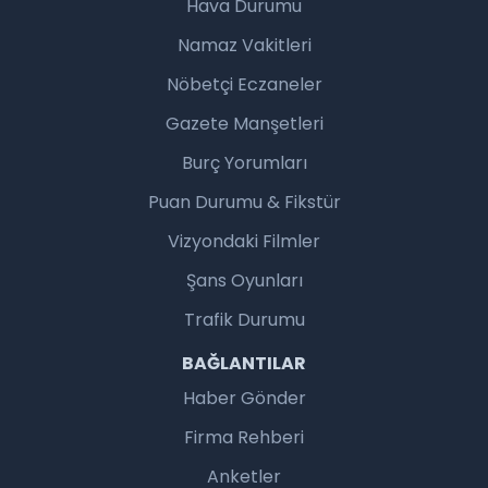
Hava Durumu
Namaz Vakitleri
Nöbetçi Eczaneler
Gazete Manşetleri
Burç Yorumları
Puan Durumu & Fikstür
Vizyondaki Filmler
Şans Oyunları
Trafik Durumu
BAĞLANTILAR
Haber Gönder
Firma Rehberi
Anketler