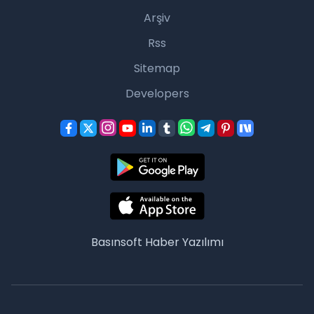
Arşiv
Rss
Sitemap
Developers
Basınsoft
Haber Yazılımı