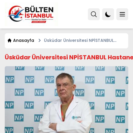
Anasayfa
Üsküdar Üniversitesi NPİSTANBUL
Hastanesi
Üsküdar Üniversitesi NPİSTANBUL Hastane