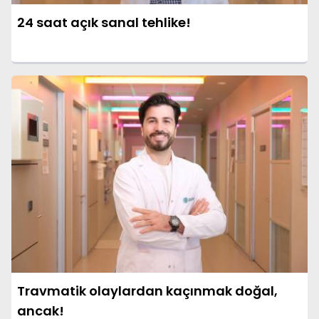
24 saat açık sanal tehlike!
Travmatik olaylardan kaçınmak doğal,
ancak!