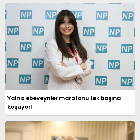
Yalnız ebeveynler maratonu tek başına
koşuyor!