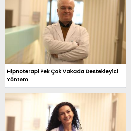
Hipnoterapi Pek Çok Vakada Destekleyici
Yöntem