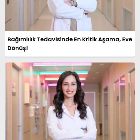
Bağımlılık Tedavisinde En Kritik Aşama, Eve
Dönüş!