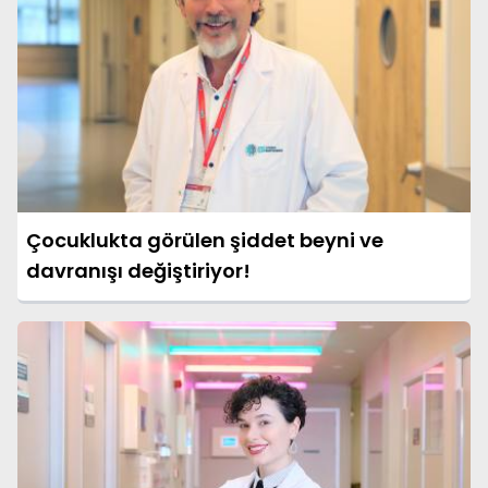
Çocuklukta görülen şiddet beyni ve
davranışı değiştiriyor!