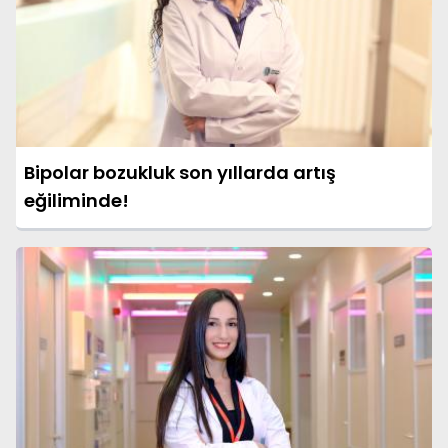
Bipolar bozukluk son yıllarda artış
eğiliminde!