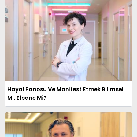
Hayal Panosu Ve Manifest Etmek Bilimsel
Mi, Efsane Mi?