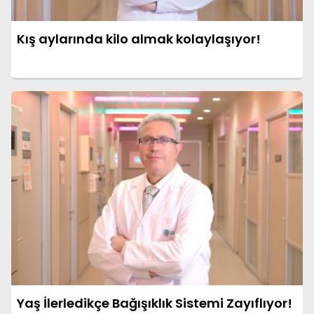
Kış aylarında kilo almak kolaylaşıyor!
Yaş İlerledikçe Bağışıklık Sistemi Zayıflıyor!