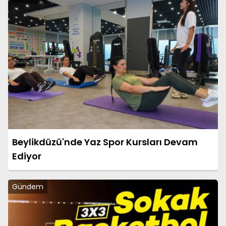
Beylikdüzü'nde Yaz Spor Kursları Devam
Ediyor
Gündem