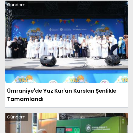
Gündem
Ümraniye'de Yaz Kur'an Kursları Şenlikle
Tamamlandı
Gündem