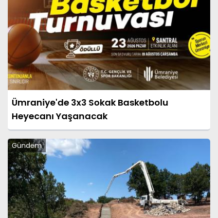
Ümraniye'de 3x3 Sokak Basketbolu
Heyecanı Yaşanacak
Gündem