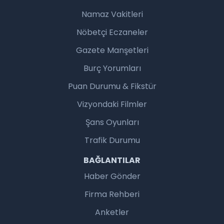
Namaz Vakitleri
Nöbetçi Eczaneler
Gazete Manşetleri
Burç Yorumları
Puan Durumu & Fikstür
Vizyondaki Filmler
Şans Oyunları
Trafik Durumu
BAĞLANTILAR
Haber Gönder
Firma Rehberi
Anketler