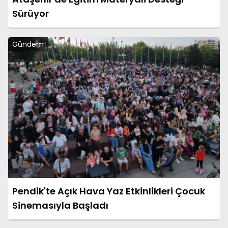
Sürüyor
Gündem
Pendik'te Açık Hava Yaz Etkinlikleri Çocuk
Sinemasıyla Başladı