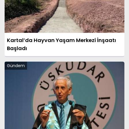
Kartal’da Hayvan Yaşam Merkezi İnşaatı
Başladı
Gündem